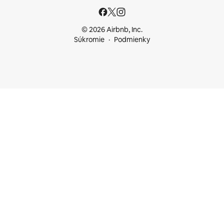
© 2026 Airbnb, Inc.
Súkromie
Podmienky