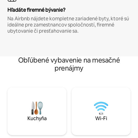
Hľadáte firemné bývanie?
Na Airbnb nájdete kompletne zariadené byty, ktoré sú
ideálne pre zamestnancov spoločností, firemné
ubytovanie či presťahovanie sa.
Obľúbené vybavenie na mesačné
prenájmy
Kuchyňa
Wi-Fi