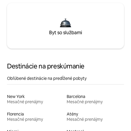
Byt so službami
Destinácie na preskúmanie
Obľúbené destinácie na predĺžené pobyty
New York
Barcelona
Mesačné prenájmy
Mesačné prenájmy
Florencia
Atény
Mesačné prenájmy
Mesačné prenájmy