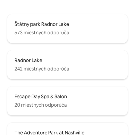
Štátny park Radnor Lake
573 miestnych odporúča
Radnor Lake
242 miestnych odporúča
Escape Day Spa & Salon
20 miestnych odporúča
The Adventure Park at Nashville