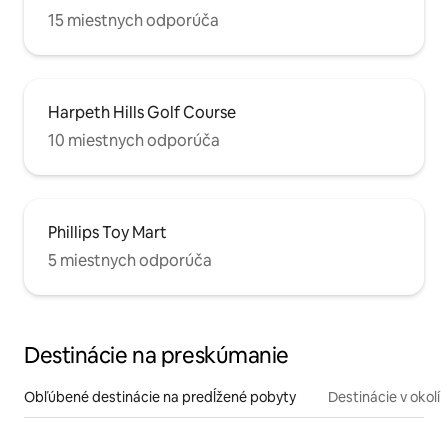
15 miestnych odporúča
Harpeth Hills Golf Course
10 miestnych odporúča
Phillips Toy Mart
5 miestnych odporúča
Destinácie na preskúmanie
Obľúbené destinácie na predĺžené pobyty
Destinácie v okolí