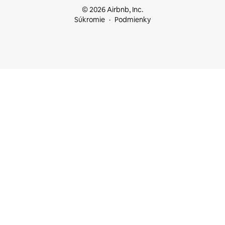
© 2026 Airbnb, Inc.
Súkromie
Podmienky