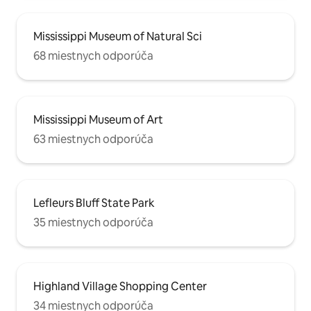
Mississippi Museum of Natural Sci
68 miestnych odporúča
Mississippi Museum of Art
63 miestnych odporúča
Lefleurs Bluff State Park
35 miestnych odporúča
Highland Village Shopping Center
34 miestnych odporúča