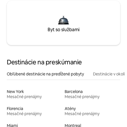
Byt so službami
Destinácie na preskúmanie
Obľúbené destinácie na predĺžené pobyty
Destinácie v okolí
New York
Barcelona
Mesačné prenájmy
Mesačné prenájmy
Florencia
Atény
Mesačné prenájmy
Mesačné prenájmy
Miami
Montreal