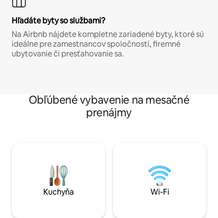
Hľadáte byty so službami?
Na Airbnb nájdete kompletne zariadené byty, ktoré sú
ideálne pre zamestnancov spoločností, firemné
ubytovanie či presťahovanie sa.
Obľúbené vybavenie na mesačné
prenájmy
Kuchyňa
Wi-Fi