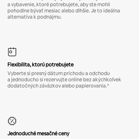
a vybavenie, ktoré potrebujete, aby ste mohli
pohodlne bývať mesiac alebo dlhšie. Je to ideálna
alternatíva k podnájmu.
Flexibilita, ktorú potrebujete
Vyberte si presný dátum príchodu a odchodu
a jednoducho si rezervujte online bez akýchkoľvek
dodatočných záväzkov alebo papierovania.*
Jednoduché mesačné ceny