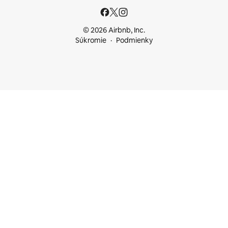
© 2026 Airbnb, Inc.
Súkromie
Podmienky