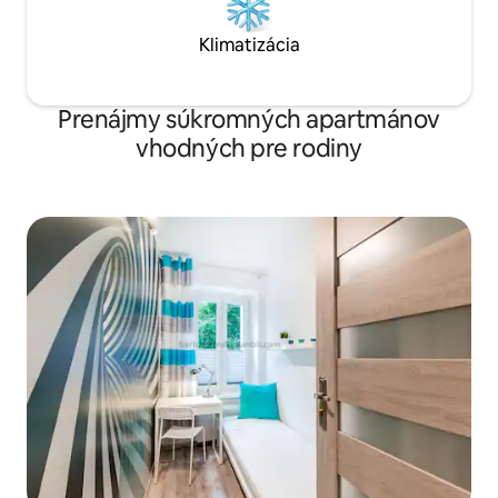
Klimatizácia
Prenájmy súkromných apartmánov
vhodných pre rodiny