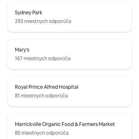
Sydney Park
293 miestnych odporúča
Mary's
167 miestnych odporúča
Royal Prince Alfred Hospital
81 miestnych odporúča
Marrickville Organic Food & Farmers Market
85 miestnych odporúča