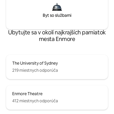
Byt so službami
Ubytujte sa v okolí najkrajších pamiatok
mesta Enmore
The University of Sydney
219 miestnych odporúča
Enmore Theatre
412 miestnych odporúča