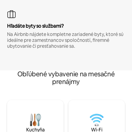
Hľadáte byty so službami?
Na Airbnb nájdete kompletne zariadené byty, ktoré sú
ideálne pre zamestnancov spoločností, firemné
ubytovanie či presťahovanie sa.
Obľúbené vybavenie na mesačné
prenájmy
Kuchyňa
Wi-Fi