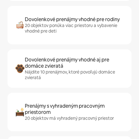
Dovolenkové prenájmy vhodné pre rodiny
20 objektov ponúka viac priestoru a vybavenie
vhodné pre deti
Dovolenkové prenájmy vhodné aj pre
domáce zvieratá
Nájdite 10 prenájmov, ktoré povoľujú domáce
zvieratá
Prenájmy s vyhradeným pracovným
priestorom
20 objektov má vyhradený pracovný priestor