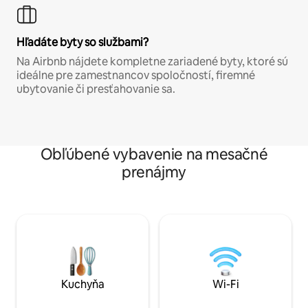
Hľadáte byty so službami?
Na Airbnb nájdete kompletne zariadené byty, ktoré sú
ideálne pre zamestnancov spoločností, firemné
ubytovanie či presťahovanie sa.
Obľúbené vybavenie na mesačné
prenájmy
Kuchyňa
Wi-Fi