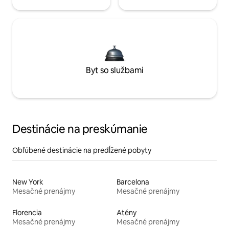
Byt so službami
Destinácie na preskúmanie
Obľúbené destinácie na predĺžené pobyty
New York
Barcelona
Mesačné prenájmy
Mesačné prenájmy
Florencia
Atény
Mesačné prenájmy
Mesačné prenájmy