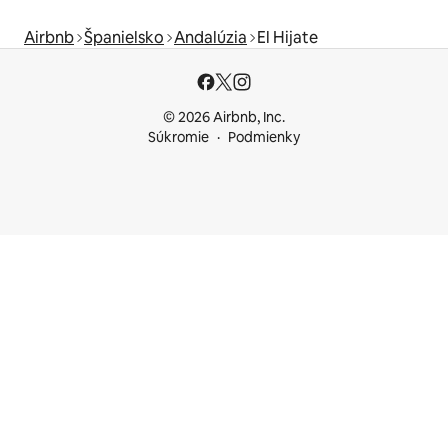
Airbnb
Španielsko
Andalúzia
El Hijate
© 2026 Airbnb, Inc.
Súkromie
Podmienky