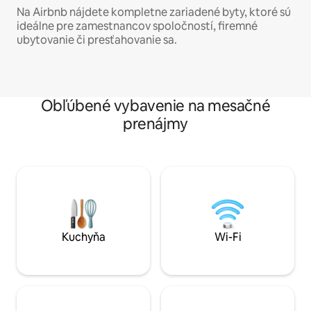
Na Airbnb nájdete kompletne zariadené byty, ktoré sú
ideálne pre zamestnancov spoločností, firemné
ubytovanie či presťahovanie sa.
Obľúbené vybavenie na mesačné
prenájmy
Kuchyňa
Wi-Fi