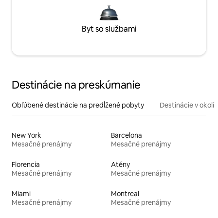
Byt so službami
Destinácie na preskúmanie
Obľúbené destinácie na predĺžené pobyty
Destinácie v okolí
New York
Barcelona
Mesačné prenájmy
Mesačné prenájmy
Florencia
Atény
Mesačné prenájmy
Mesačné prenájmy
Miami
Montreal
Mesačné prenájmy
Mesačné prenájmy