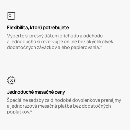
Flexibilita, ktorú potrebujete
Vyberte si presný dátum príchodu a odchodu
a jednoducho si rezervujte online bez akýchkoľvek
dodatočných záväzkov alebo papierovania.*
Jednoduché mesačné ceny
Špeciálne sadzby za dlhodobé dovolenkové prenájmy
a jednorazová mesačná platba bez dodatočných
poplatkov.*