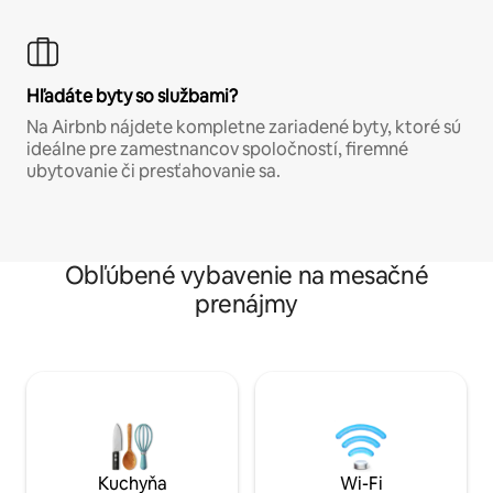
Hľadáte byty so službami?
Na Airbnb nájdete kompletne zariadené byty, ktoré sú
ideálne pre zamestnancov spoločností, firemné
ubytovanie či presťahovanie sa.
Obľúbené vybavenie na mesačné
prenájmy
Kuchyňa
Wi-Fi