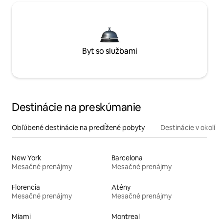
Byt so službami
Destinácie na preskúmanie
Obľúbené destinácie na predĺžené pobyty
Destinácie v okolí
New York
Barcelona
Mesačné prenájmy
Mesačné prenájmy
Florencia
Atény
Mesačné prenájmy
Mesačné prenájmy
Miami
Montreal