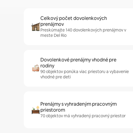
Celkový počet dovolenkových
prenájmov
Preskúmajte 140 dovolenkových prenájmov v
meste Del Rio
Dovolenkové prenájmy vhodné pre
rodiny
90 objektov ponúka viac priestoru a vybavenie
vhodné pre deti
Prenájmy s vyhradeným pracovným
priestorom
70 objektov má vyhradený pracovný priestor