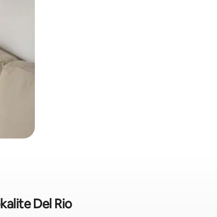
alite Del Rio