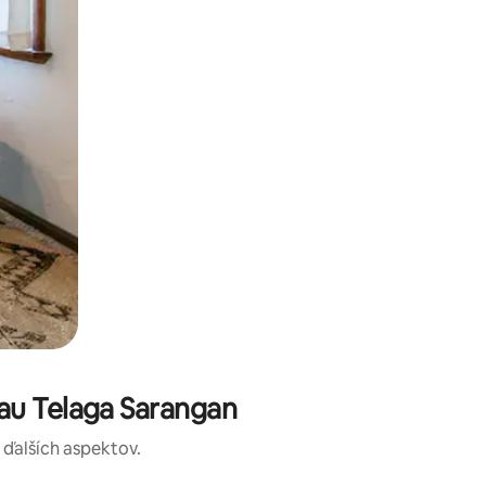
au Telaga Sarangan
a ďalších aspektov.