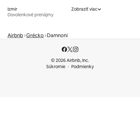
Izmir
Zobraziť viac
Dovolenkové prenájmy
Airbnb
Grécko
Damnoni
© 2026 Airbnb, Inc.
Súkromie
Podmienky