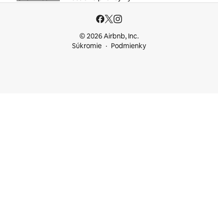
© 2026 Airbnb, Inc.
Súkromie
Podmienky