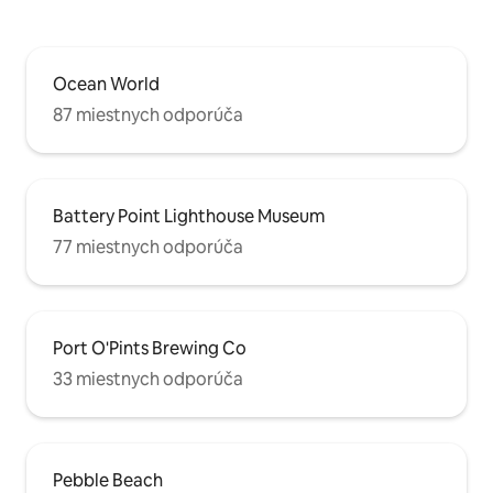
Ocean World
87 miestnych odporúča
Battery Point Lighthouse Museum
77 miestnych odporúča
Port O'Pints Brewing Co
33 miestnych odporúča
Pebble Beach