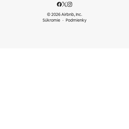
© 2026 Airbnb, Inc.
Súkromie
Podmienky