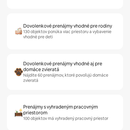
Dovolenkové prenájmy vhodné pre rodiny
130 objektov ponúka viac priestoru a vybavenie
vhodné pre deti
Dovolenkové prenájmy vhodné aj pre
domáce zvieratá
Nájdite 60 prenájmov, ktoré povoľujú domáce
zvieratá
Prenájmy s vyhradeným pracovným
priestorom
100 objektov má vyhradený pracovný priestor