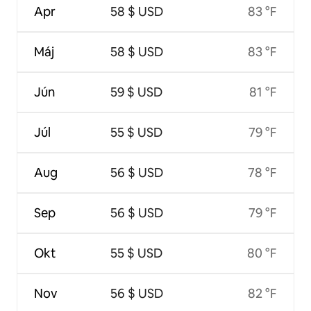
Apr
58 $ USD
83 °F
Máj
58 $ USD
83 °F
Jún
59 $ USD
81 °F
Júl
55 $ USD
79 °F
Aug
56 $ USD
78 °F
Sep
56 $ USD
79 °F
Okt
55 $ USD
80 °F
Nov
56 $ USD
82 °F