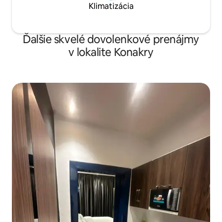
Klimatizácia
Ďalšie skvelé dovolenkové prenájmy
v lokalite Konakry