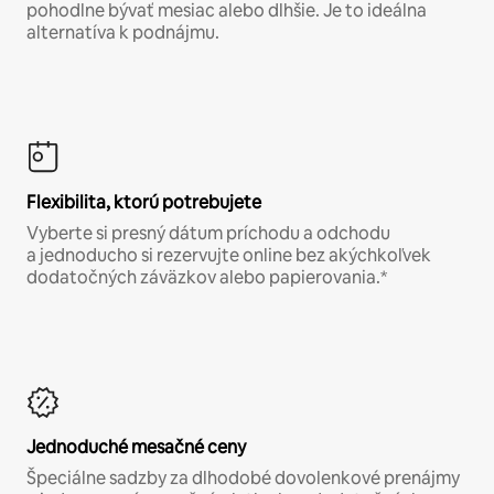
pohodlne bývať mesiac alebo dlhšie. Je to ideálna
alternatíva k podnájmu.
Flexibilita, ktorú potrebujete
Vyberte si presný dátum príchodu a odchodu
a jednoducho si rezervujte online bez akýchkoľvek
dodatočných záväzkov alebo papierovania.*
Jednoduché mesačné ceny
Špeciálne sadzby za dlhodobé dovolenkové prenájmy