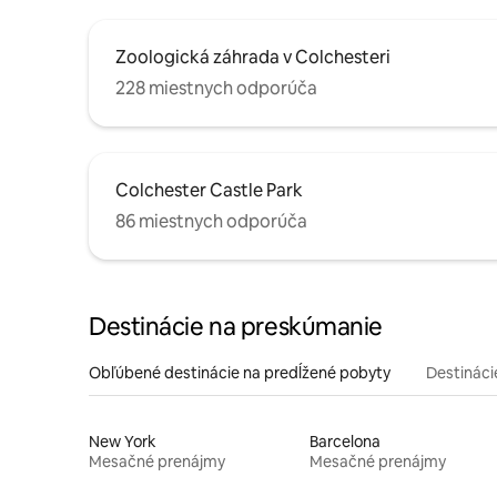
Zoologická záhrada v Colchesteri
228 miestnych odporúča
Colchester Castle Park
86 miestnych odporúča
Destinácie na preskúmanie
Obľúbené destinácie na predĺžené pobyty
Destinácie
New York
Barcelona
Mesačné prenájmy
Mesačné prenájmy