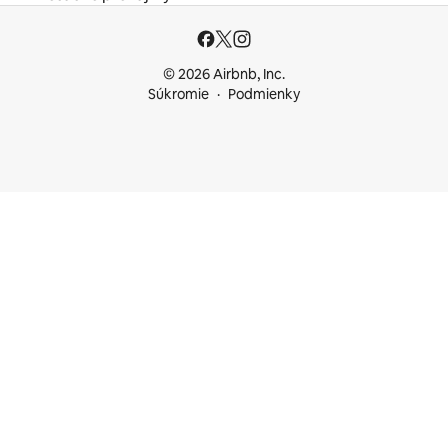
© 2026 Airbnb, Inc.
Súkromie
Podmienky