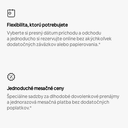
Flexibilita, ktorú potrebujete
Vyberte si presný dátum príchodu a odchodu
a jednoducho si rezervujte online bez akýchkoľvek
dodatočných záväzkov alebo papierovania.*
Jednoduché mesačné ceny
Špeciálne sadzby za dlhodobé dovolenkové prenájmy
a jednorazová mesačná platba bez dodatočných
poplatkov.*