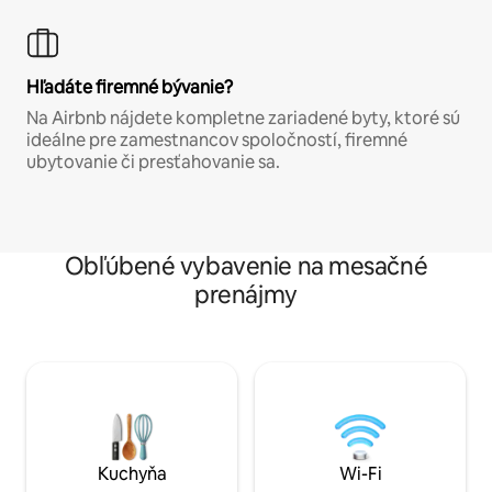
Hľadáte firemné bývanie?
Na Airbnb nájdete kompletne zariadené byty, ktoré sú
ideálne pre zamestnancov spoločností, firemné
ubytovanie či presťahovanie sa.
Obľúbené vybavenie na mesačné
prenájmy
Kuchyňa
Wi-Fi