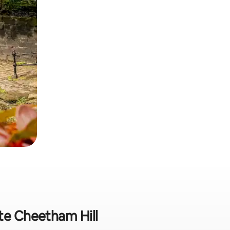
ite Cheetham Hill