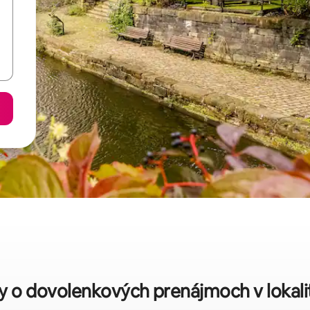
ky o dovolenkových prenájmoch v lokal