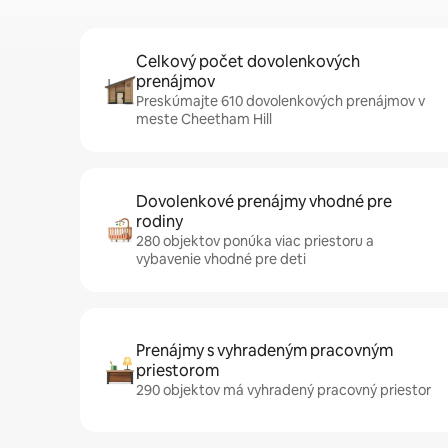
Celkový počet dovolenkových
prenájmov
Preskúmajte 610 dovolenkových prenájmov v
meste Cheetham Hill
Dovolenkové prenájmy vhodné pre
rodiny
280 objektov ponúka viac priestoru a
vybavenie vhodné pre deti
Prenájmy s vyhradeným pracovným
priestorom
290 objektov má vyhradený pracovný priestor