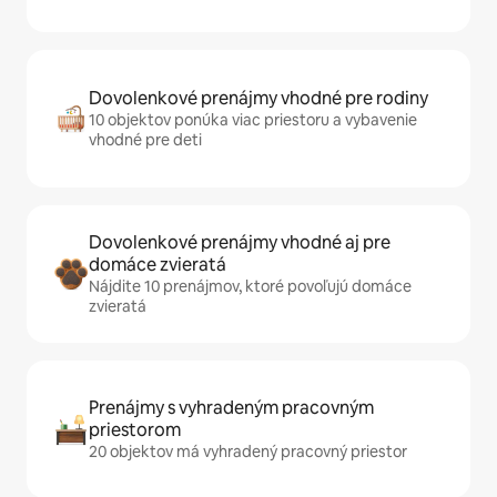
Dovolenkové prenájmy vhodné pre rodiny
10 objektov ponúka viac priestoru a vybavenie
vhodné pre deti
Dovolenkové prenájmy vhodné aj pre
domáce zvieratá
Nájdite 10 prenájmov, ktoré povoľujú domáce
zvieratá
Prenájmy s vyhradeným pracovným
priestorom
20 objektov má vyhradený pracovný priestor