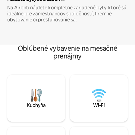
Na Airbnb nájdete kompletne zariadené byty, ktoré sú
ideálne pre zamestnancov spoločností, firemné
ubytovanie či presťahovanie sa.
Obľúbené vybavenie na mesačné
prenájmy
Kuchyňa
Wi-Fi