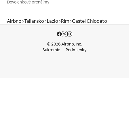
Dovolenkové prenájmy
Airbnb
Taliansko
Lazio
Rím
Castel Chiodato
© 2026 Airbnb, Inc.
Súkromie
Podmienky