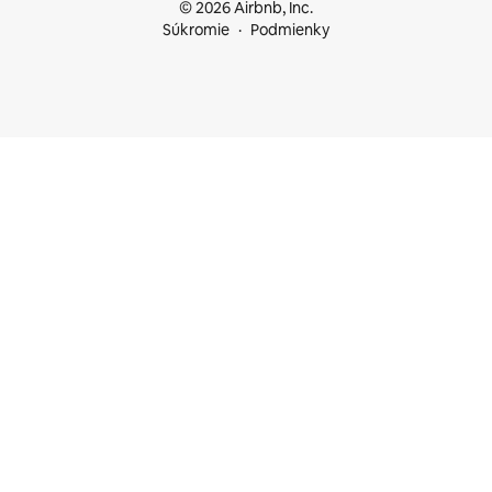
© 2026 Airbnb, Inc.
Súkromie
Podmienky