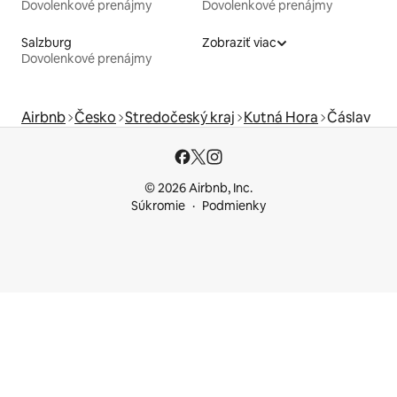
Dovolenkové prenájmy
Dovolenkové prenájmy
Salzburg
Zobraziť viac
Dovolenkové prenájmy
Airbnb
Česko
Stredočeský kraj
Kutná Hora
Čáslav
© 2026 Airbnb, Inc.
Súkromie
Podmienky