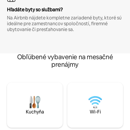
Hľadáte byty so službami?
Na Airbnb nájdete kompletne zariadené byty, ktoré sú
ideálne pre zamestnancov spoločností, firemné
ubytovanie či presťahovanie sa.
Obľúbené vybavenie na mesačné
prenájmy
Kuchyňa
Wi-Fi