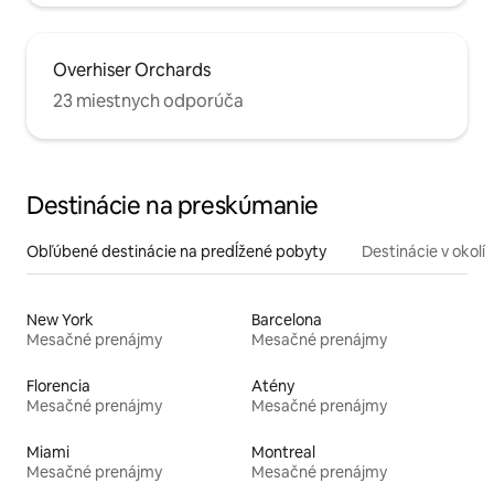
Overhiser Orchards
23 miestnych odporúča
Destinácie na preskúmanie
Obľúbené destinácie na predĺžené pobyty
Destinácie v okolí
New York
Barcelona
Mesačné prenájmy
Mesačné prenájmy
Florencia
Atény
Mesačné prenájmy
Mesačné prenájmy
Miami
Montreal
Mesačné prenájmy
Mesačné prenájmy