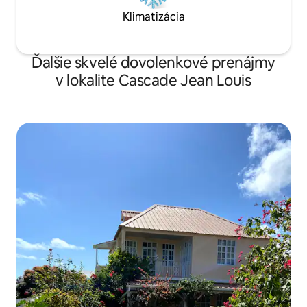
Klimatizácia
Ďalšie skvelé dovolenkové prenájmy
v lokalite Cascade Jean Louis