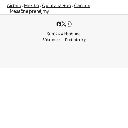
Airbnb
Mexiko
Quintana Roo
Cancún
Mesačné prenájmy
© 2026 Airbnb, Inc.
Súkromie
Podmienky