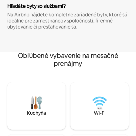
Hľadáte byty so službami?
Na Airbnb nájdete kompletne zariadené byty, ktoré sú
ideálne pre zamestnancov spoločností, firemné
ubytovanie či presťahovanie sa.
Obľúbené vybavenie na mesačné
prenájmy
Kuchyňa
Wi-Fi