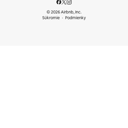
© 2026 Airbnb, Inc.
Súkromie
Podmienky