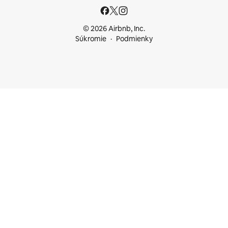
© 2026 Airbnb, Inc.
Súkromie
Podmienky