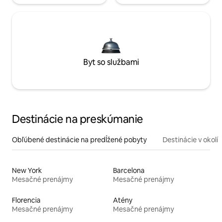
Byt so službami
Destinácie na preskúmanie
Obľúbené destinácie na predĺžené pobyty
Destinácie v okolí
New York
Barcelona
Mesačné prenájmy
Mesačné prenájmy
Florencia
Atény
Mesačné prenájmy
Mesačné prenájmy