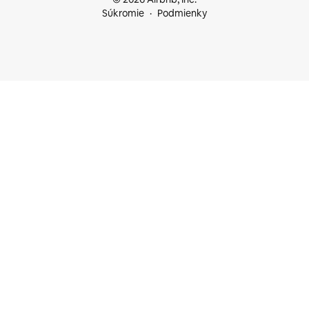
Súkromie
Podmienky