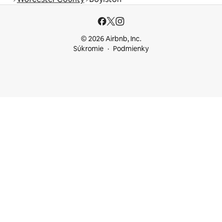
© 2026 Airbnb, Inc.
Súkromie
Podmienky