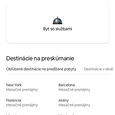
Byt so službami
Destinácie na preskúmanie
Obľúbené destinácie na predĺžené pobyty
Destinácie v okolí
New York
Barcelona
Mesačné prenájmy
Mesačné prenájmy
Florencia
Atény
Mesačné prenájmy
Mesačné prenájmy