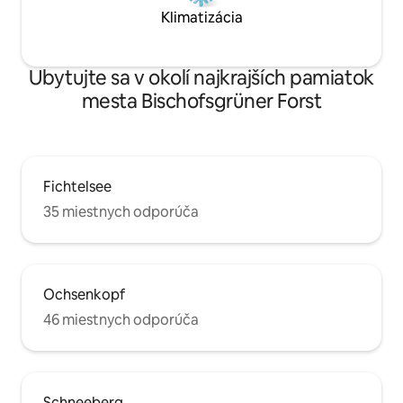
Klimatizácia
Ubytujte sa v okolí najkrajších pamiatok
mesta Bischofsgrüner Forst
Fichtelsee
35 miestnych odporúča
Ochsenkopf
46 miestnych odporúča
Schneeberg