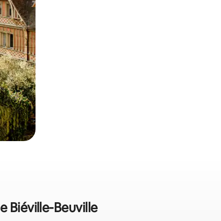
 Biéville-Beuville