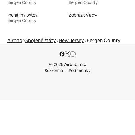
Bergen County
Bergen County
Prenájmy bytov
Zobraziť viac
Bergen County
Airbnb
Spojené štáty
New Jersey
Bergen County
© 2026 Airbnb, Inc.
Súkromie
Podmienky