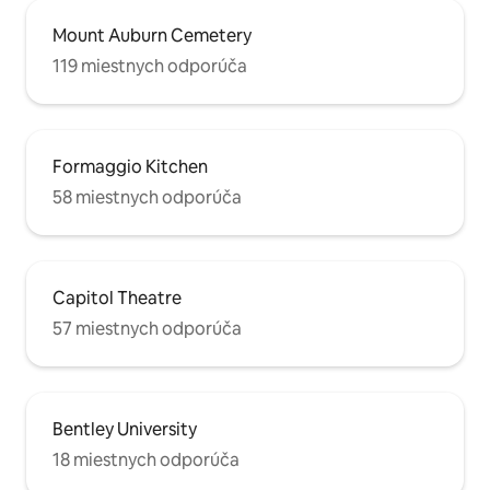
Mount Auburn Cemetery
119 miestnych odporúča
Formaggio Kitchen
58 miestnych odporúča
Capitol Theatre
57 miestnych odporúča
Bentley University
18 miestnych odporúča