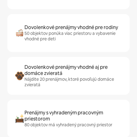
Dovolenkové prenájmy vhodné pre rodiny
50 objektov ponúka viac priestoru a vybavenie
vhodné pre deti
Dovolenkové prenájmy vhodné aj pre
domáce zvieratá
Nájdite 20 prenájmov, ktoré povoľujú domáce
zvieratá
Prenájmy s vyhradeným pracovným
priestorom
80 objektov má vyhradený pracovný priestor