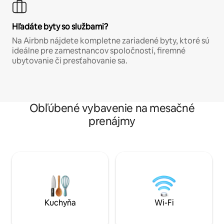
Hľadáte byty so službami?
Na Airbnb nájdete kompletne zariadené byty, ktoré sú
ideálne pre zamestnancov spoločností, firemné
ubytovanie či presťahovanie sa.
Obľúbené vybavenie na mesačné
prenájmy
Kuchyňa
Wi-Fi