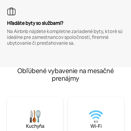
Hľadáte byty so službami?
Na Airbnb nájdete kompletne zariadené byty, ktoré sú
ideálne pre zamestnancov spoločností, firemné
ubytovanie či presťahovanie sa.
Obľúbené vybavenie na mesačné
prenájmy
Kuchyňa
Wi-Fi