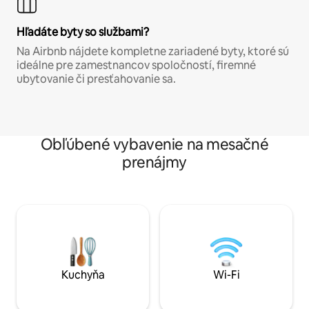
Hľadáte byty so službami?
Na Airbnb nájdete kompletne zariadené byty, ktoré sú
ideálne pre zamestnancov spoločností, firemné
ubytovanie či presťahovanie sa.
Obľúbené vybavenie na mesačné
prenájmy
Kuchyňa
Wi-Fi