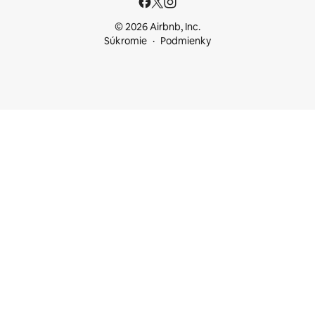
© 2026 Airbnb, Inc.
Súkromie
Podmienky